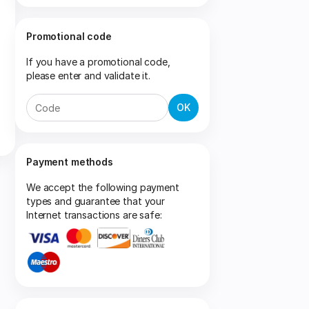
Promotional code
If you have a promotional code,
please enter and validate it.
OK
Payment methods
We accept the following payment
types and guarantee that your
Internet transactions are safe: